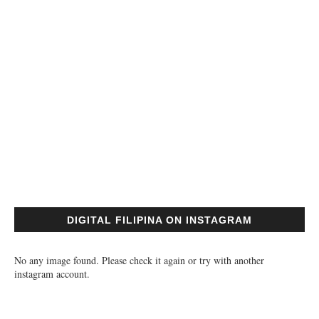
DIGITAL FILIPINA ON INSTAGRAM
No any image found. Please check it again or try with another
instagram account.