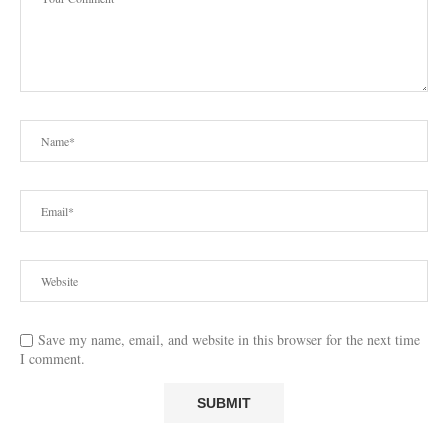
Save my name, email, and website in this browser for the next time
I comment.