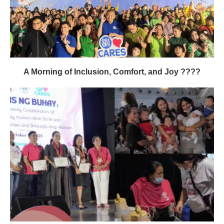
A Morning of Inclusion, Comfort, and Joy ????