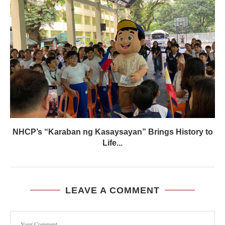
NHCP’s “Karaban ng Kasaysayan” Brings History to
Life...
LEAVE A COMMENT