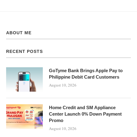
ABOUT ME
RECENT POSTS
GoTyme Bank Brings Apple Pay to
Philippine Debit Card Customers
August 10, 2026
Home Credit and SM Appliance
Center Launch 0% Down Payment
Promo
August 10, 2026