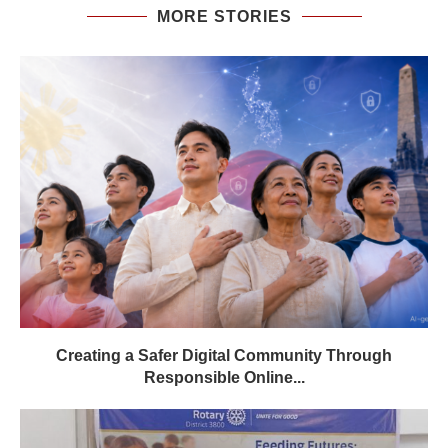
MORE STORIES
Creating a Safer Digital Community Through
Responsible Online...