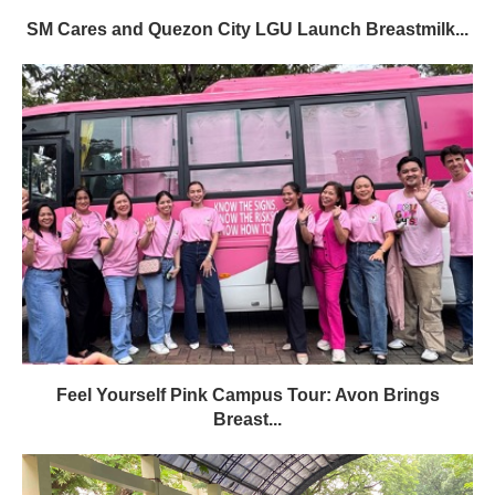
SM Cares and Quezon City LGU Launch Breastmilk...
Feel Yourself Pink Campus Tour: Avon Brings
Breast...